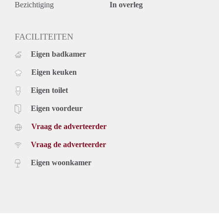
Bezichtiging
In overleg
FACILITEITEN
Eigen badkamer
Eigen keuken
Eigen toilet
Eigen voordeur
Vraag de adverteerder
Vraag de adverteerder
Eigen woonkamer