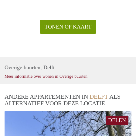
TONEN OP KAART
Overige buurten, Delft
Meer informatie over wonen in Overige buurten
ANDERE APPARTEMENTEN IN
DELFT
ALS
ALTERNATIEF VOOR DEZE LOCATIE
DELEN