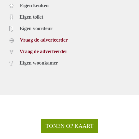
Eigen keuken
Eigen toilet
Eigen voordeur
Vraag de adverteerder
Vraag de adverteerder
Eigen woonkamer
TONEN OP KAART