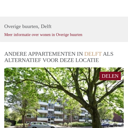
Overige buurten, Delft
Meer informatie over wonen in Overige buurten
ANDERE APPARTEMENTEN IN
DELFT
ALS
ALTERNATIEF VOOR DEZE LOCATIE
DELEN