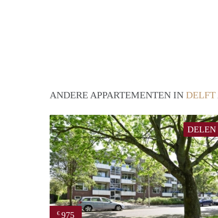
ANDERE APPARTEMENTEN IN
DELFT
DELEN
975
€