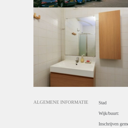
ALGEMENE INFORMATIE
Stad
Wijk/buurt:
Inschrijven gem