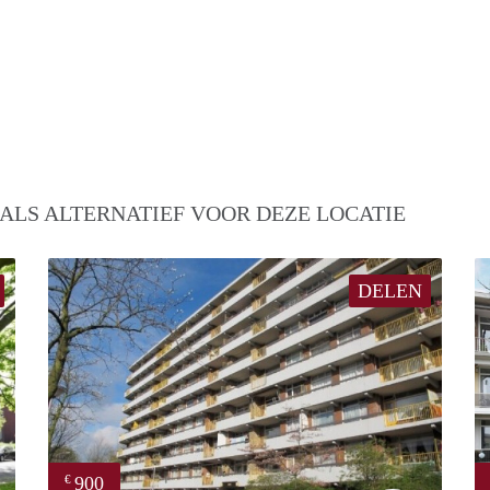
ALS ALTERNATIEF VOOR DEZE LOCATIE
DELEN
900
€