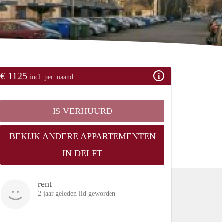
€ 1125
incl. per maand
IS VERHUURD
BEKIJK ANDERE APPARTEMENTEN
IN DELFT
rent
2 jaar geleden lid geworden