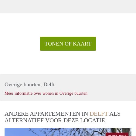
TONEN OP KAART
Overige buurten, Delft
Meer informatie over wonen in Overige buurten
ANDERE APPARTEMENTEN IN
DELFT
ALS
ALTERNATIEF VOOR DEZE LOCATIE