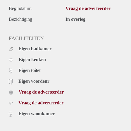
Begindatum:
Vraag de adverteerder
Bezichtiging
In overleg
FACILITEITEN
Eigen badkamer
Eigen keuken
Eigen toilet
Eigen voordeur
Vraag de adverteerder
Vraag de adverteerder
Eigen woonkamer