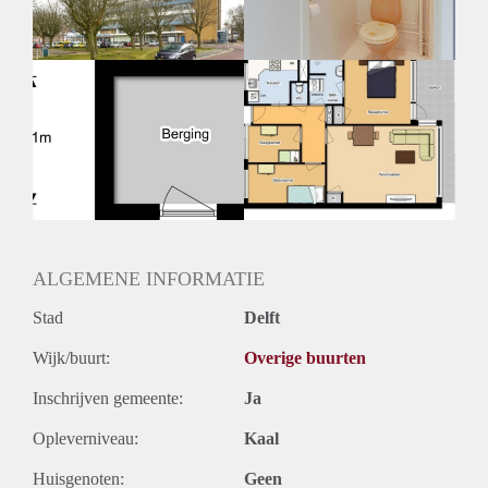
ALGEMENE INFORMATIE
Stad
Delft
Wijk/buurt:
Overige buurten
Inschrijven gemeente:
Ja
Opleverniveau:
Kaal
Huisgenoten:
Geen