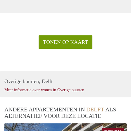
TONEN OP KAART
Overige buurten, Delft
Meer informatie over wonen in Overige buurten
ANDERE APPARTEMENTEN IN
DELFT
ALS
ALTERNATIEF VOOR DEZE LOCATIE