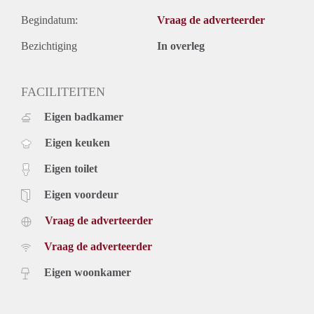
Begindatum:
Vraag de adverteerder
Bezichtiging
In overleg
FACILITEITEN
Eigen badkamer
Eigen keuken
Eigen toilet
Eigen voordeur
Vraag de adverteerder
Vraag de adverteerder
Eigen woonkamer