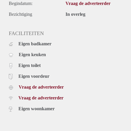
Begindatum:
Vraag de adverteerder
Bezichtiging
In overleg
FACILITEITEN
Eigen badkamer
Eigen keuken
Eigen toilet
Eigen voordeur
Vraag de adverteerder
Vraag de adverteerder
Eigen woonkamer