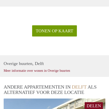
TONEN OP KAART
Overige buurten, Delft
Meer informatie over wonen in Overige buurten
ANDERE APPARTEMENTEN IN
DELFT
ALS
ALTERNATIEF VOOR DEZE LOCATIE
DELEN