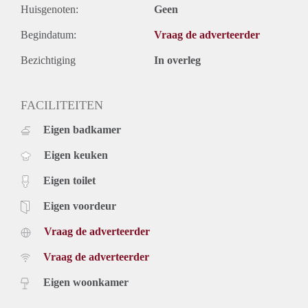
Huisgenoten:
Geen
Begindatum:
Vraag de adverteerder
Bezichtiging
In overleg
FACILITEITEN
Eigen badkamer
Eigen keuken
Eigen toilet
Eigen voordeur
Vraag de adverteerder
Vraag de adverteerder
Eigen woonkamer