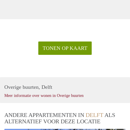
TONEN OP KAART
Overige buurten, Delft
Meer informatie over wonen in Overige buurten
ANDERE APPARTEMENTEN IN
DELFT
ALS
ALTERNATIEF VOOR DEZE LOCATIE