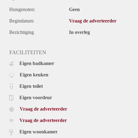
Huisgenoten:
Geen
Begindatum:
Vraag de adverteerder
Bezichtiging
In overleg
FACILITEITEN
Eigen badkamer
Eigen keuken
Eigen toilet
Eigen voordeur
Vraag de adverteerder
Vraag de adverteerder
Eigen woonkamer