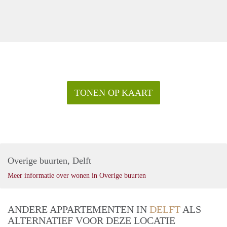
TONEN OP KAART
Overige buurten, Delft
Meer informatie over wonen in Overige buurten
ANDERE APPARTEMENTEN IN
DELFT
ALS
ALTERNATIEF VOOR DEZE LOCATIE