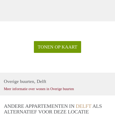
TONEN OP KAART
Overige buurten, Delft
Meer informatie over wonen in Overige buurten
ANDERE APPARTEMENTEN IN
DELFT
ALS
ALTERNATIEF VOOR DEZE LOCATIE