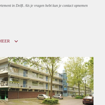
rtement
in Delft. Als je vragen hebt kun je contact opnemen
MEER