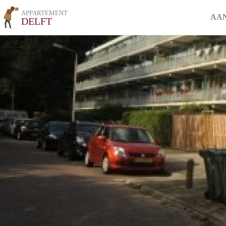
APPARTEMENT
AA
DELFT