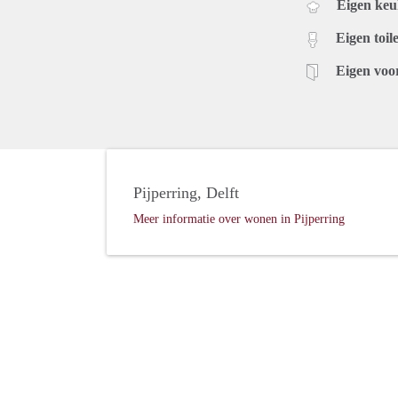
Eigen ke
Eigen toile
Eigen voo
Pijperring, Delft
Meer informatie over wonen in Pijperring