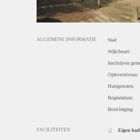
ALGEMENE INFORMATIE
Stad
Wijk/buurt:
Inschrijven gem
Opleverniveau:
Huisgenoten:
Begindatum:
Bezichtiging
FACILITEITEN
Eigen ba