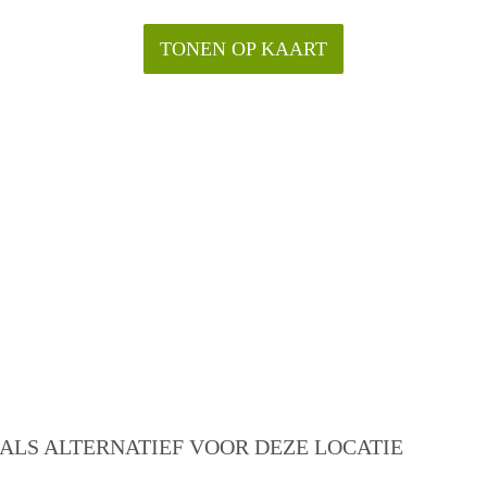
TONEN OP KAART
ALS ALTERNATIEF VOOR DEZE LOCATIE