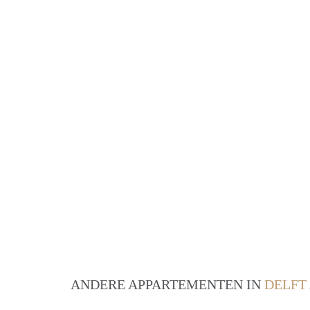
ANDERE APPARTEMENTEN IN
DELFT