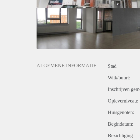
ALGEMENE INFORMATIE
Stad
Wijk/buurt:
Inschrijven gem
Opleverniveau:
Huisgenoten:
Begindatum:
Bezichtiging