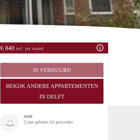
€ 840
incl. per maand
IS VERHUURD
BEKIJK ANDERE APPARTEMENTEN
IN DELFT
rent
2 jaar geleden lid geworden