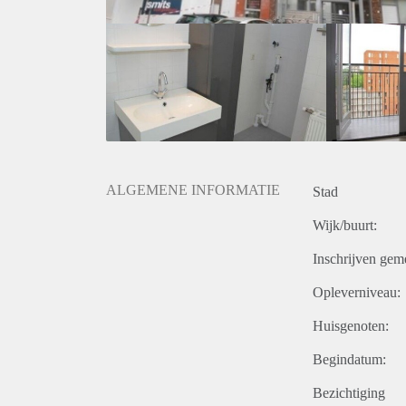
ALGEMENE INFORMATIE
Stad
Wijk/buurt:
Inschrijven gem
Opleverniveau:
Huisgenoten:
Begindatum:
Bezichtiging