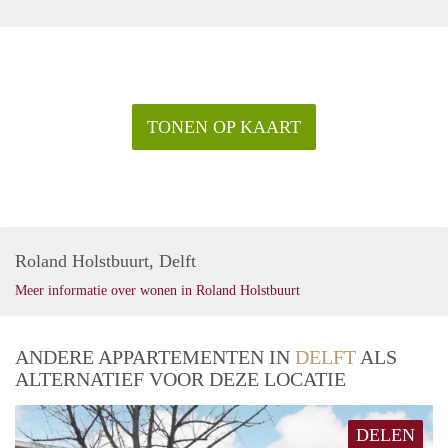
TONEN OP KAART
Roland Holstbuurt, Delft
Meer informatie over wonen in Roland Holstbuurt
ANDERE APPARTEMENTEN IN
DELFT
ALS
ALTERNATIEF VOOR DEZE LOCATIE
DELEN