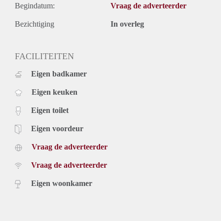
Begindatum:
Vraag de adverteerder
Bezichtiging
In overleg
FACILITEITEN
Eigen badkamer
Eigen keuken
Eigen toilet
Eigen voordeur
Vraag de adverteerder
Vraag de adverteerder
Eigen woonkamer