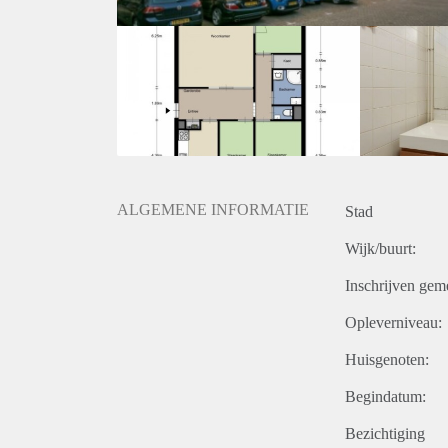
ALGEMENE INFORMATIE
Stad
Wijk/buurt:
Inschrijven gem
Opleverniveau:
Huisgenoten:
Begindatum:
Bezichtiging