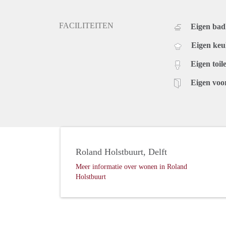
FACILITEITEN
Eigen ba
Eigen ke
Eigen toile
Eigen voo
Roland Holstbuurt, Delft
Meer informatie over wonen in Roland
Holstbuurt