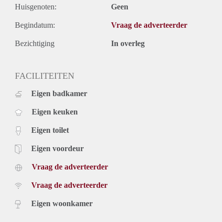
Huisgenoten:
Geen
Begindatum:
Vraag de adverteerder
Bezichtiging
In overleg
FACILITEITEN
Eigen badkamer
Eigen keuken
Eigen toilet
Eigen voordeur
Vraag de adverteerder
Vraag de adverteerder
Eigen woonkamer