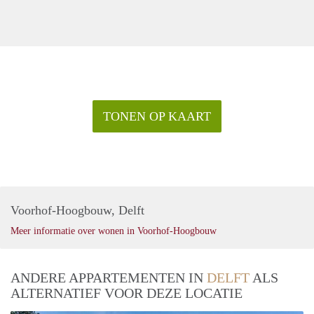
TONEN OP KAART
Voorhof-Hoogbouw, Delft
Meer informatie over wonen in Voorhof-Hoogbouw
ANDERE APPARTEMENTEN IN
DELFT
ALS
ALTERNATIEF VOOR DEZE LOCATIE