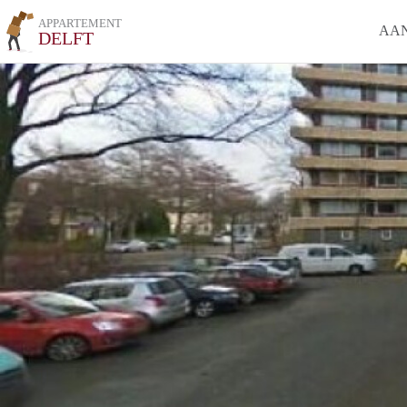
APPARTEMENT
AA
DELFT