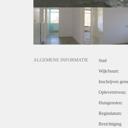
ALGEMENE INFORMATIE
Stad
Wijk/buurt:
Inschrijven gem
Opleverniveau:
Huisgenoten:
Begindatum:
Bezichtiging