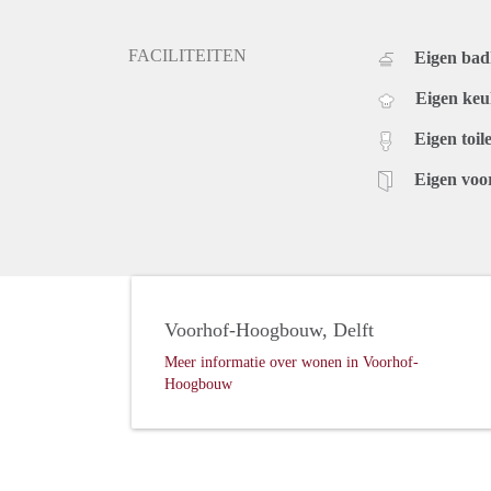
FACILITEITEN
Eigen ba
Eigen ke
Eigen toile
Eigen voo
Voorhof-Hoogbouw, Delft
Meer informatie over wonen in Voorhof-
Hoogbouw