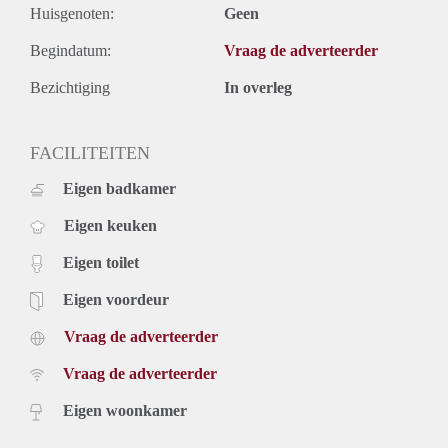
Huisgenoten:
Geen
Begindatum:
Vraag de adverteerder
Bezichtiging
In overleg
FACILITEITEN
Eigen badkamer
Eigen keuken
Eigen toilet
Eigen voordeur
Vraag de adverteerder
Vraag de adverteerder
Eigen woonkamer