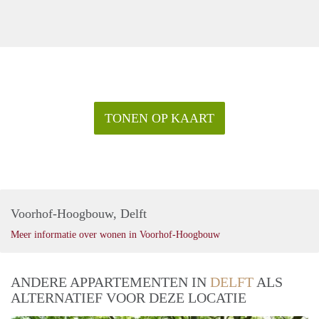
TONEN OP KAART
Voorhof-Hoogbouw, Delft
Meer informatie over wonen in Voorhof-Hoogbouw
ANDERE APPARTEMENTEN IN
DELFT
ALS
ALTERNATIEF VOOR DEZE LOCATIE