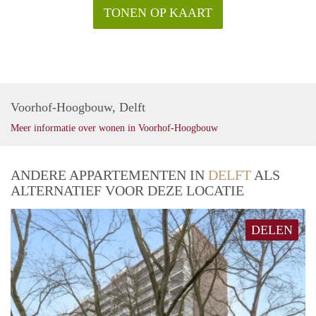
TONEN OP KAART
Voorhof-Hoogbouw, Delft
Meer informatie over wonen in Voorhof-Hoogbouw
ANDERE APPARTEMENTEN IN
DELFT
ALS
ALTERNATIEF VOOR DEZE LOCATIE
DELEN