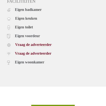
FACILITEITEN
Eigen badkamer
Eigen keuken
Eigen toilet
Eigen voordeur
Vraag de adverteerder
Vraag de adverteerder
Eigen woonkamer