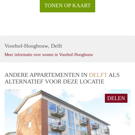
TONEN OP KAART
Voorhof-Hoogbouw, Delft
Meer informatie over wonen in Voorhof-Hoogbouw
ANDERE APPARTEMENTEN IN
DELFT
ALS
ALTERNATIEF VOOR DEZE LOCATIE
DELEN