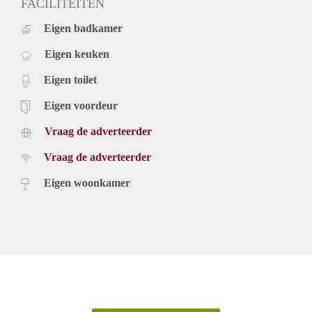
FACILITEITEN
Eigen badkamer
Eigen keuken
Eigen toilet
Eigen voordeur
Vraag de adverteerder
Vraag de adverteerder
Eigen woonkamer