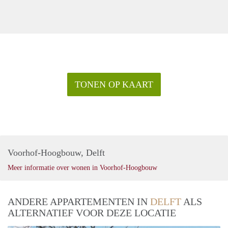
TONEN OP KAART
Voorhof-Hoogbouw, Delft
Meer informatie over wonen in Voorhof-Hoogbouw
ANDERE APPARTEMENTEN IN
DELFT
ALS
ALTERNATIEF VOOR DEZE LOCATIE