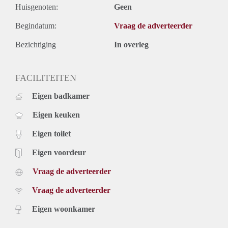
Huisgenoten:
Geen
Begindatum:
Vraag de adverteerder
Bezichtiging
In overleg
FACILITEITEN
Eigen badkamer
Eigen keuken
Eigen toilet
Eigen voordeur
Vraag de adverteerder
Vraag de adverteerder
Eigen woonkamer