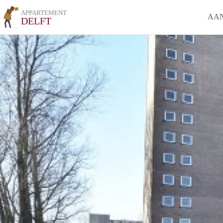
APPARTEMENT
AA
DELFT