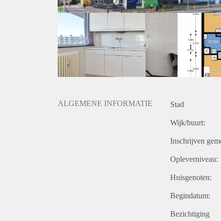
ALGEMENE INFORMATIE
Stad
Wijk/buurt:
Inschrijven gem
Opleverniveau:
Huisgenoten:
Begindatum:
Bezichtiging