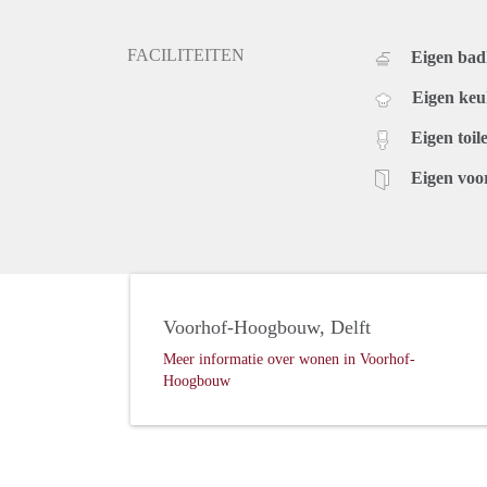
FACILITEITEN
Eigen ba
Eigen ke
Eigen toile
Eigen voo
Voorhof-Hoogbouw, Delft
Meer informatie over wonen in Voorhof-
Hoogbouw