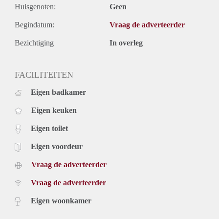
Huisgenoten:
Geen
Begindatum:
Vraag de adverteerder
Bezichtiging
In overleg
FACILITEITEN
Eigen badkamer
Eigen keuken
Eigen toilet
Eigen voordeur
Vraag de adverteerder
Vraag de adverteerder
Eigen woonkamer