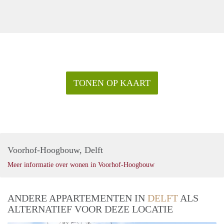
TONEN OP KAART
Voorhof-Hoogbouw, Delft
Meer informatie over wonen in Voorhof-Hoogbouw
ANDERE APPARTEMENTEN IN
DELFT
ALS
ALTERNATIEF VOOR DEZE LOCATIE