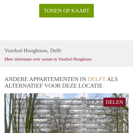
TONEN OP KAART
Voorhof-Hoogbouw, Delft
Meer informatie over wonen in Voorhof-Hoogbouw
ANDERE APPARTEMENTEN IN
DELFT
ALS
ALTERNATIEF VOOR DEZE LOCATIE
DELEN