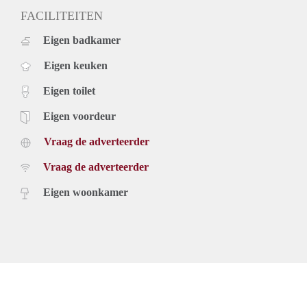
FACILITEITEN
Eigen badkamer
Eigen keuken
Eigen toilet
Eigen voordeur
Vraag de adverteerder
Vraag de adverteerder
Eigen woonkamer