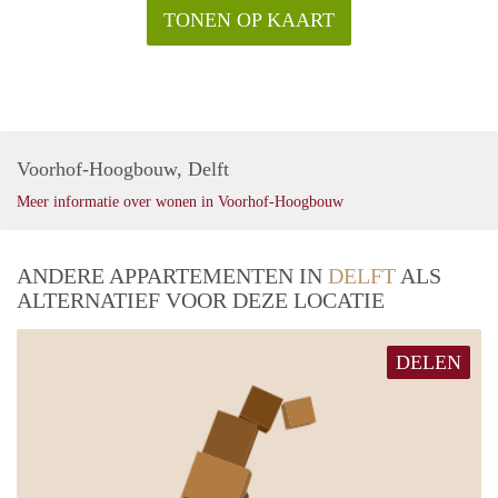
TONEN OP KAART
Voorhof-Hoogbouw, Delft
Meer informatie over wonen in Voorhof-Hoogbouw
ANDERE APPARTEMENTEN IN
DELFT
ALS
ALTERNATIEF VOOR DEZE LOCATIE
DELEN