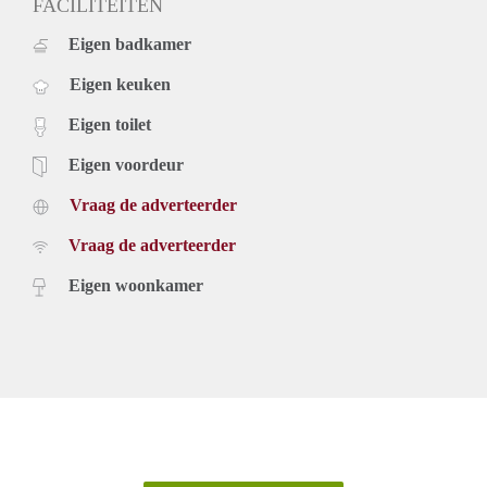
FACILITEITEN
Eigen badkamer
Eigen keuken
Eigen toilet
Eigen voordeur
Vraag de adverteerder
Vraag de adverteerder
Eigen woonkamer