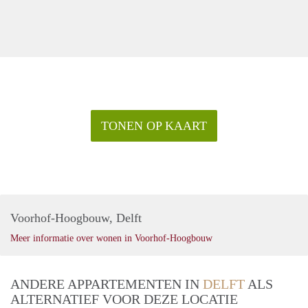
TONEN OP KAART
Voorhof-Hoogbouw, Delft
Meer informatie over wonen in Voorhof-Hoogbouw
ANDERE APPARTEMENTEN IN
DELFT
ALS
ALTERNATIEF VOOR DEZE LOCATIE