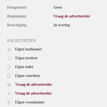
Huisgenoten:
Geen
Begindatum:
Vraag de adverteerder
Bezichtiging
In overleg
FACILITEITEN
Eigen badkamer
Eigen keuken
Eigen toilet
Eigen voordeur
Vraag de adverteerder
Vraag de adverteerder
Eigen woonkamer