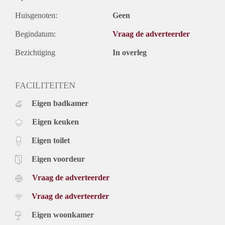
Huisgenoten:
Geen
Begindatum:
Vraag de adverteerder
Bezichtiging
In overleg
FACILITEITEN
Eigen badkamer
Eigen keuken
Eigen toilet
Eigen voordeur
Vraag de adverteerder
Vraag de adverteerder
Eigen woonkamer