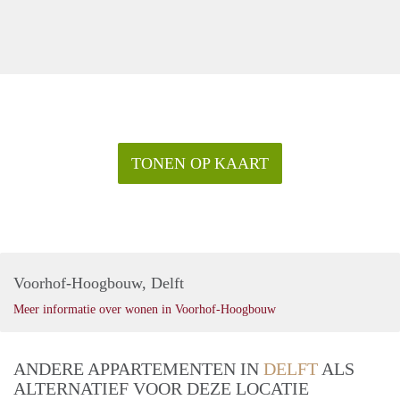
TONEN OP KAART
Voorhof-Hoogbouw, Delft
Meer informatie over wonen in Voorhof-Hoogbouw
ANDERE APPARTEMENTEN IN
DELFT
ALS
ALTERNATIEF VOOR DEZE LOCATIE