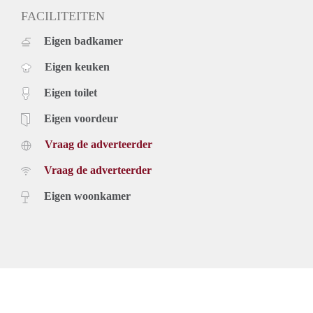
FACILITEITEN
Eigen badkamer
Eigen keuken
Eigen toilet
Eigen voordeur
Vraag de adverteerder
Vraag de adverteerder
Eigen woonkamer