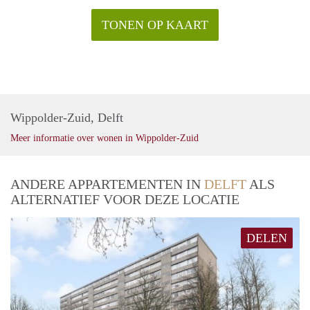
TONEN OP KAART
Wippolder-Zuid, Delft
Meer informatie over wonen in Wippolder-Zuid
ANDERE APPARTEMENTEN IN
DELFT
ALS
ALTERNATIEF VOOR DEZE LOCATIE
DELEN