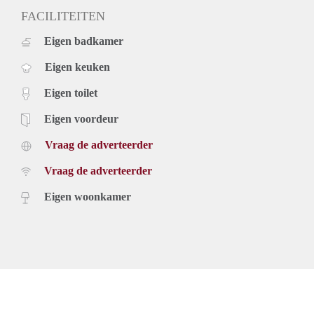
FACILITEITEN
Eigen badkamer
Eigen keuken
Eigen toilet
Eigen voordeur
Vraag de adverteerder
Vraag de adverteerder
Eigen woonkamer