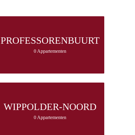
PROFESSORENBUURT
0 Appartementen
WIPPOLDER-NOORD
0 Appartementen