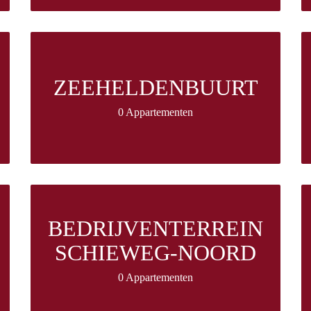
ZEEHELDENBUURT
0 Appartementen
BEDRIJVENTERREIN
SCHIEWEG-NOORD
0 Appartementen