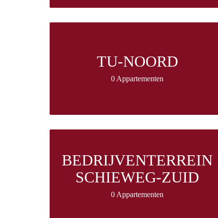
TU-NOORD
0 Appartementen
BEDRIJVENTERREIN
SCHIEWEG-ZUID
0 Appartementen