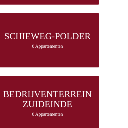
SCHIEWEG-POLDER
0 Appartementen
BEDRIJVENTERREIN
ZUIDEINDE
0 Appartementen