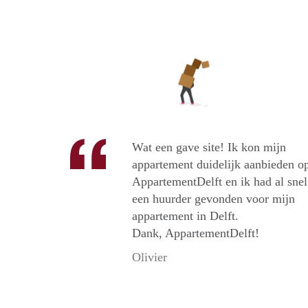
Wat een gave site! Ik kon mijn
appartement duidelijk aanbieden o
AppartementDelft en ik had al snel
een huurder gevonden voor mijn
appartement in Delft.
Dank, AppartementDelft!
Olivier