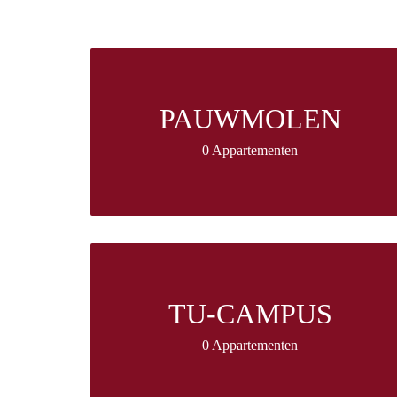
PAUWMOLEN
0 Appartementen
TU-CAMPUS
0 Appartementen