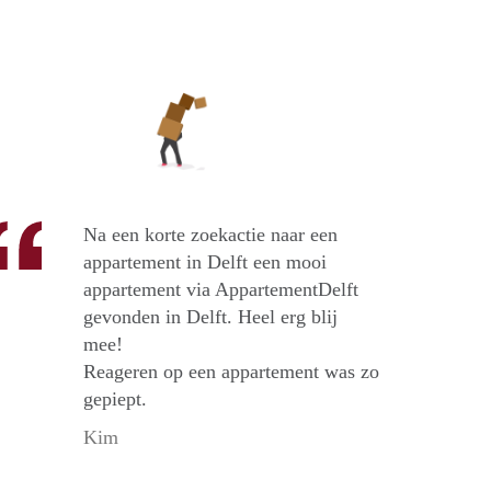
Na een korte zoekactie naar een
appartement in Delft een mooi
appartement via AppartementDelft
gevonden in Delft. Heel erg blij
mee!
Reageren op een appartement was zo
gepiept.
Kim