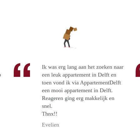
Ik was erg lang aan het zoeken naar
p
een leuk appartement in Delft en
toen vond ik via AppartementDelft
een mooi appartement in Delft.
Reageren ging erg makkelijk en
snel.
Thnx!!
Evelien