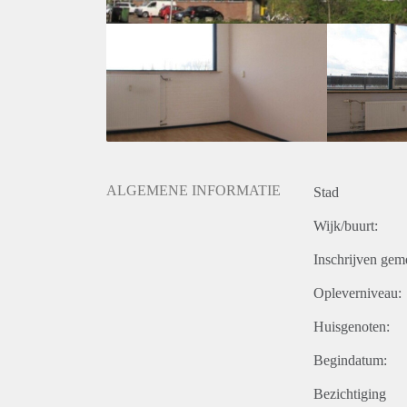
ALGEMENE INFORMATIE
Stad
Wijk/buurt:
Inschrijven gem
Opleverniveau:
Huisgenoten:
Begindatum:
Bezichtiging