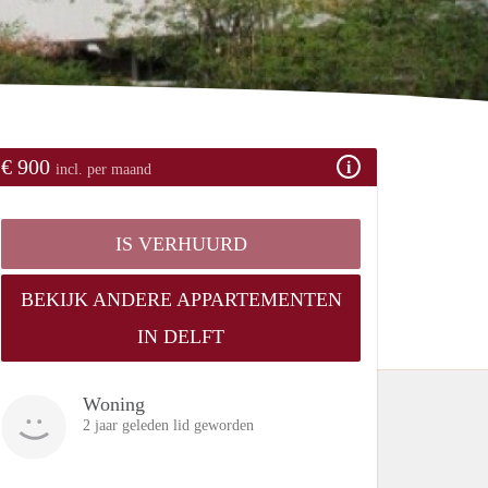
€ 900
incl. per maand
IS VERHUURD
BEKIJK ANDERE APPARTEMENTEN
IN DELFT
Woning
2 jaar geleden lid geworden