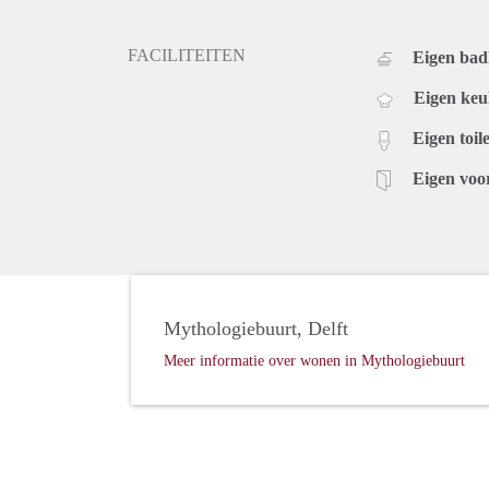
FACILITEITEN
Eigen ba
Eigen ke
Eigen toile
Eigen voo
Mythologiebuurt, Delft
Meer informatie over wonen in Mythologiebuurt