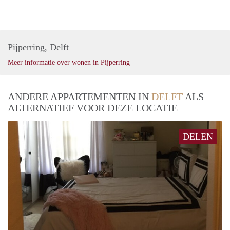
Pijperring, Delft
Meer informatie over wonen in Pijperring
ANDERE APPARTEMENTEN IN
DELFT
ALS
ALTERNATIEF VOOR DEZE LOCATIE
DELEN