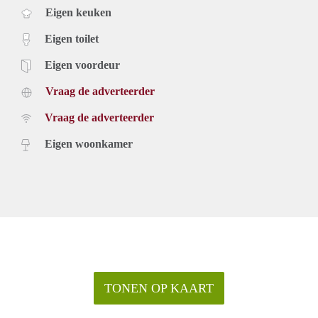
Eigen keuken
Eigen toilet
Eigen voordeur
Vraag de adverteerder
Vraag de adverteerder
Eigen woonkamer
TONEN OP KAART